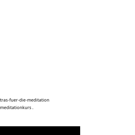
tras-fuer-die-meditation
-meditationkurs
.