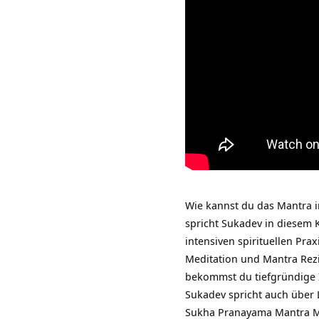
Wie kannst du das Mantra i
spricht Sukadev in diesem 
intensiven spirituellen Pra
Meditation und Mantra Rezi
bekommst du tiefgründige 
Sukadev spricht auch über
Sukha Pranayama Mantra Med