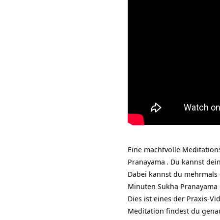
Eine machtvolle Meditatio
Pranayama
. Du kannst de
Dabei kannst du mehrmals d
Minuten Sukha Pranayama 
Dies ist eines der Praxis-
Meditation findest du gena