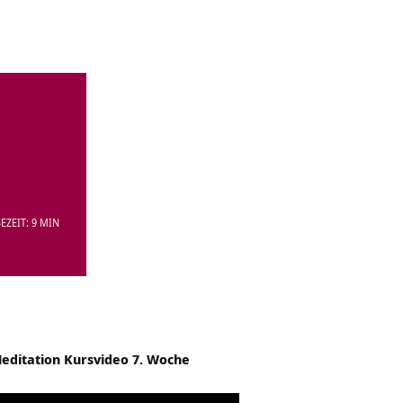
EZEIT: 9 MIN
editation Kursvideo 7. Woche