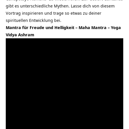
gibt es unterschiedliche Mythen. Lasse dich von diesem
Vortrag inspirieren und trage so etwas zu deiner
spirituellen Entwicklung bei.
Mantra für Freude und Helligkeit – Maha Mantra – Yoga
Vidya Ashram