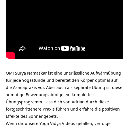
OM! Surya Namaskar ist eine unerlässliche Aufwärmübung
für jede Yogastunde und bereitet den Körper optimal auf
die Asanapraxis vor. Aber auch als separate Übung ist diese
anmutige Bewegungsabfolge ein komplettes
Übungsprogramm. Lass dich von Adrian durch diese
fortgeschrittenere Praxis führen und erfahre die positiven
Effekte des Sonnengebets.
Wenn dir unsere Yoga Vidya Videos gefallen, verfolge