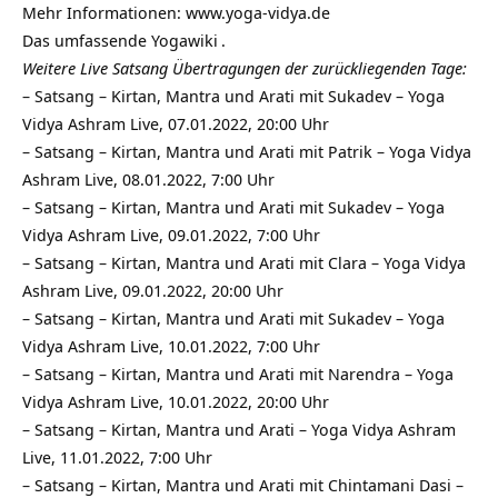
Mehr Informationen:
www.yoga-vidya.de
Das umfassende
Yogawiki
.
Weitere Live Satsang Übertragungen der zurückliegenden Tage:
–
Satsang – Kirtan, Mantra und Arati mit Sukadev – Yoga
Vidya Ashram Live, 07.01.2022, 20:00 Uhr
–
Satsang – Kirtan, Mantra und Arati mit Patrik – Yoga Vidya
Ashram Live, 08.01.2022, 7:00 Uhr
–
Satsang – Kirtan, Mantra und Arati mit Sukadev – Yoga
Vidya Ashram Live, 09.01.2022, 7:00 Uhr
–
Satsang – Kirtan, Mantra und Arati mit Clara – Yoga Vidya
Ashram Live, 09.01.2022, 20:00 Uhr
–
Satsang – Kirtan, Mantra und Arati mit Sukadev – Yoga
Vidya Ashram Live, 10.01.2022, 7:00 Uhr
–
Satsang – Kirtan, Mantra und Arati mit Narendra – Yoga
Vidya Ashram Live, 10.01.2022, 20:00 Uhr
–
Satsang – Kirtan, Mantra und Arati – Yoga Vidya Ashram
Live, 11.01.2022, 7:00 Uhr
–
Satsang – Kirtan, Mantra und Arati mit Chintamani Dasi –