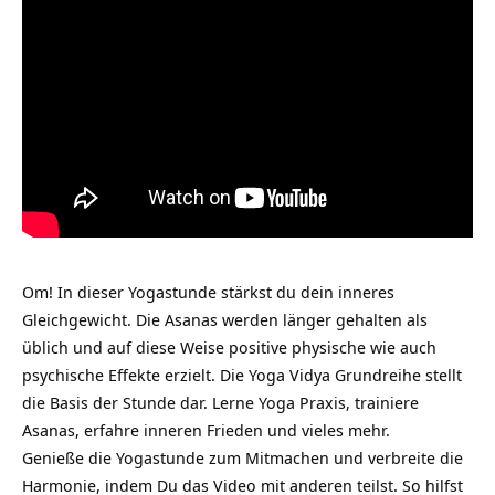
Om! In dieser Yogastunde stärkst du dein inneres
Gleichgewicht. Die Asanas werden länger gehalten als
üblich und auf diese Weise positive physische wie auch
psychische Effekte erzielt. Die Yoga Vidya Grundreihe stellt
die Basis der Stunde dar. Lerne Yoga Praxis, trainiere
Asanas, erfahre inneren Frieden und vieles mehr.
Genieße die Yogastunde zum Mitmachen und verbreite die
Harmonie, indem Du das Video mit anderen teilst. So hilfst