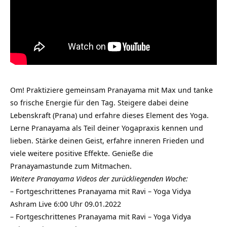
Om! Praktiziere gemeinsam Pranayama mit Max und tanke
so frische Energie für den Tag. Steigere dabei deine
Lebenskraft (Prana) und erfahre dieses Element des Yoga.
Lerne Pranayama als Teil deiner Yogapraxis kennen und
lieben. Stärke deinen Geist, erfahre inneren Frieden und
viele weitere positive Effekte. Genieße die
Pranayamastunde zum Mitmachen.
Weitere Pranayama Videos der zurückliegenden Woche:
–
Fortgeschrittenes Pranayama mit Ravi – Yoga Vidya
Ashram Live 6:00 Uhr 09.01.2022
–
Fortgeschrittenes Pranayama mit Ravi – Yoga Vidya