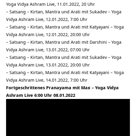
Yoga Vidya Ashram Live, 11.01.2022, 20 Uhr
–
Satsang – Kirtan, Mantra und Arati mit Sukadev – Yoga
Vidya Ashram Live, 12.01.2022, 7:00 Uhr
–
Satsang – Kirtan, Mantra und Arati mit Katyayani – Yoga
Vidya Ashram Live, 12.01.2022, 20:00 Uhr
–
Satsang – Kirtan, Mantra und Arati mit Darshini – Yoga
Vidya Ashram Live, 13.01.2022, 07:00 Uhr
–
Satsang – Kirtan, Mantra und Arati mit Sukadev – Yoga
Vidya Ashram Live, 13.01.2022, 20:00 Uhr
–
Satsang – Kirtan, Mantra und Arati mit Katyayani – Yoga
Vidya Ashram Live, 14.01.2022, 7:00 Uhr
Fortgeschrittenes Pranayama mit Max – Yoga Vidya
Ashram Live 6:00 Uhr 08.01.2022