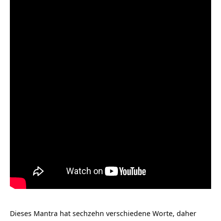
Dieses Mantra hat sechzehn verschiedene Worte, daher