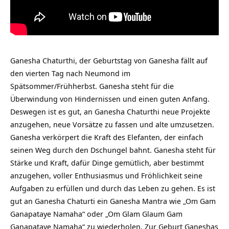
Ganesha Chaturthi, der Geburtstag von Ganesha fällt auf
den vierten Tag nach Neumond im
Spätsommer/Frühherbst. Ganesha steht für die
Überwindung von Hindernissen und einen guten Anfang.
Deswegen ist es gut, an Ganesha Chaturthi neue Projekte
anzugehen, neue Vorsätze zu fassen und alte umzusetzen.
Ganesha verkörpert die Kraft des Elefanten, der einfach
seinen Weg durch den Dschungel bahnt. Ganesha steht für
Stärke und Kraft, dafür Dinge gemütlich, aber bestimmt
anzugehen, voller Enthusiasmus und Fröhlichkeit seine
Aufgaben zu erfüllen und durch das Leben zu gehen. Es ist
gut an Ganesha Chaturti ein Ganesha Mantra wie „Om Gam
Ganapataye Namaha“ oder „Om Glam Glaum Gam
Ganapataye Namaha“ zu wiederholen. Zur Geburt Ganeshas