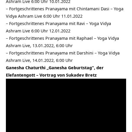
Ashram Live 6:00 Uhr 10.01.2022
–
Fortgeschrittenes Pranayama mit Chintamani Dasi – Yoga
Vidya Ashram Live 6:00 Uhr 11.01.2022
–
Fortgeschrittenes Pranayama mit Ravi – Yoga Vidya
Ashram Live 6:00 Uhr 12.01.2022
–
Fortgeschrittenes Pranayama mit Raphael – Yoga Vidya
Ashram Live, 13.01.2022, 6:00 Uhr
–
Fortgeschrittenes Pranayama mit Darshini – Yoga Vidya
Ashram Live, 14.01.2022, 6:00 Uhr
Ganesha Chaturthi „Ganesha Geburtstag“, der
Elefantengott – Vortrag von Sukadev Bretz