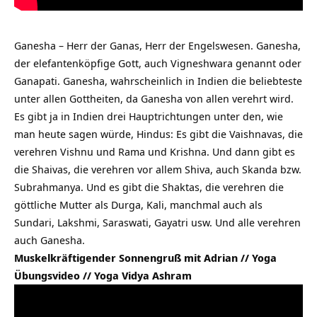
Ganesha – Herr der Ganas, Herr der Engelswesen. Ganesha,
der elefantenköpfige Gott, auch Vigneshwara genannt oder
Ganapati. Ganesha, wahrscheinlich in Indien die beliebteste
unter allen Gottheiten, da Ganesha von allen verehrt wird.
Es gibt ja in Indien drei Hauptrichtungen unter den, wie
man heute sagen würde, Hindus: Es gibt die Vaishnavas, die
verehren Vishnu und Rama und Krishna. Und dann gibt es
die Shaivas, die verehren vor allem Shiva, auch Skanda bzw.
Subrahmanya. Und es gibt die Shaktas, die verehren die
göttliche Mutter als Durga, Kali, manchmal auch als
Sundari, Lakshmi, Saraswati, Gayatri usw. Und alle verehren
auch Ganesha.
Muskelkräftigender Sonnengruß mit Adrian // Yoga
Übungsvideo // Yoga Vidya Ashram