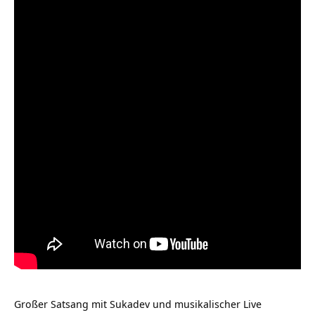
Großer Satsang mit Sukadev und musikalischer Live