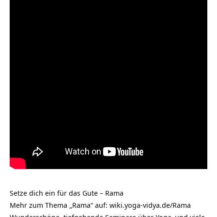
Setze dich ein für das Gute – Rama
Mehr zum Thema „Rama“ auf:
wiki.yoga-vidya.de/Rama