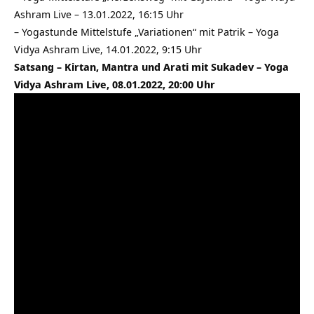
Ashram Live – 13.01.2022, 16:15 Uhr
–
Yogastunde Mittelstufe „Variationen“ mit Patrik – Yoga
Vidya Ashram Live, 14.01.2022, 9:15 Uhr
Satsang – Kirtan, Mantra und Arati mit Sukadev – Yoga
Vidya Ashram Live, 08.01.2022, 20:00 Uhr