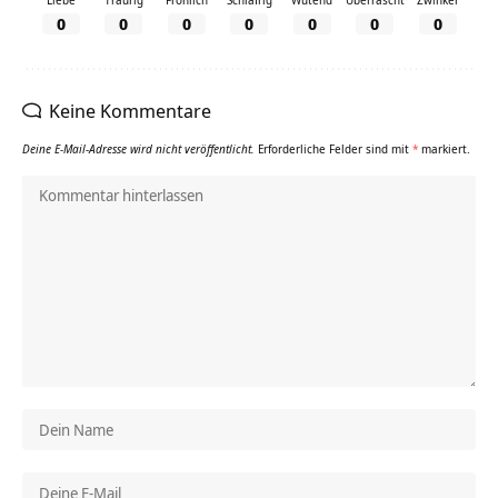
0
0
0
0
0
0
0
Keine Kommentare
Deine E-Mail-Adresse wird nicht veröffentlicht.
Erforderliche Felder sind mit
*
markiert.