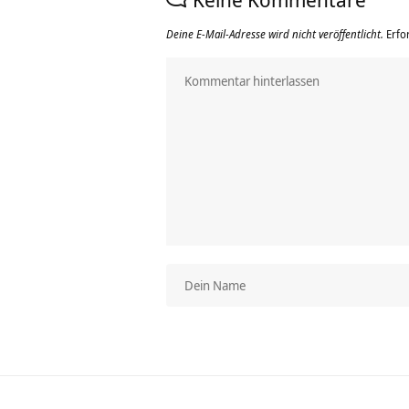
Deine E-Mail-Adresse wird nicht veröffentlicht.
Erfo