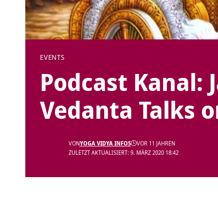
EVENTS
Podcast Kanal: 
Vedanta Talks o
VON
YOGA VIDYA INFOS
VOR 11 JAHREN
ZULETZT AKTUALISIERT: 9. MÄRZ 2020 18:42