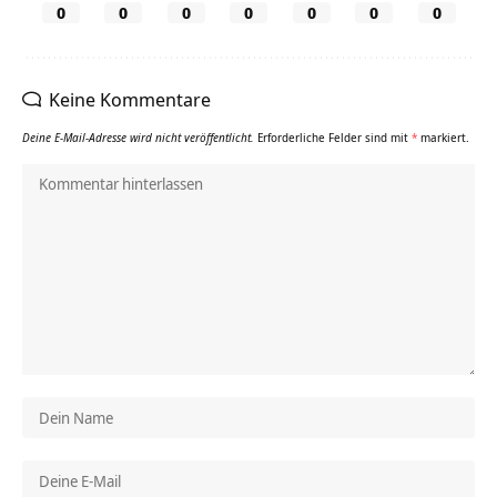
0
0
0
0
0
0
0
Keine Kommentare
Deine E-Mail-Adresse wird nicht veröffentlicht.
Erforderliche Felder sind mit
*
markiert.