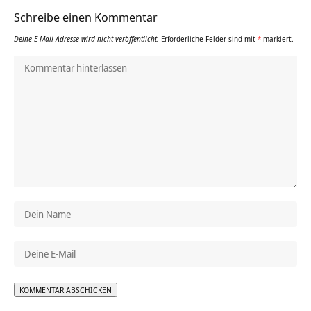
Schreibe einen Kommentar
Deine E-Mail-Adresse wird nicht veröffentlicht.
Erforderliche Felder sind mit
*
markiert.
Alternative: