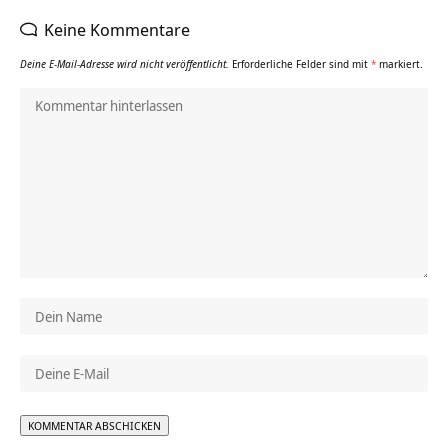
Keine Kommentare
Deine E-Mail-Adresse wird nicht veröffentlicht.
Erforderliche Felder sind mit
*
markiert.