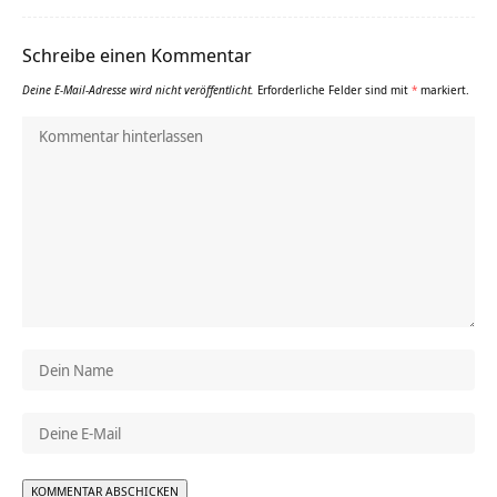
Schreibe einen Kommentar
Deine E-Mail-Adresse wird nicht veröffentlicht.
Erforderliche Felder sind mit
*
markiert.