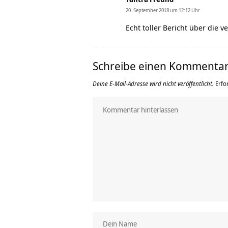
20. September 2018 um 12:12 Uhr
Echt toller Bericht über die
Schreibe einen Kommenta
Deine E-Mail-Adresse wird nicht veröffentlicht.
Erfo