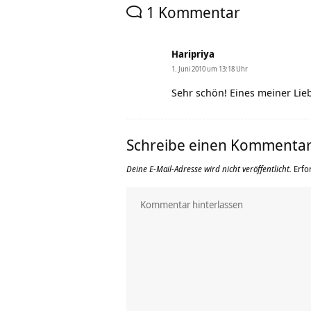
1 Kommentar
Haripriya
1. Juni 2010 um 13:18 Uhr
Sehr schön! Eines meiner Lieb
Schreibe einen Kommenta
Deine E-Mail-Adresse wird nicht veröffentlicht.
Erfo