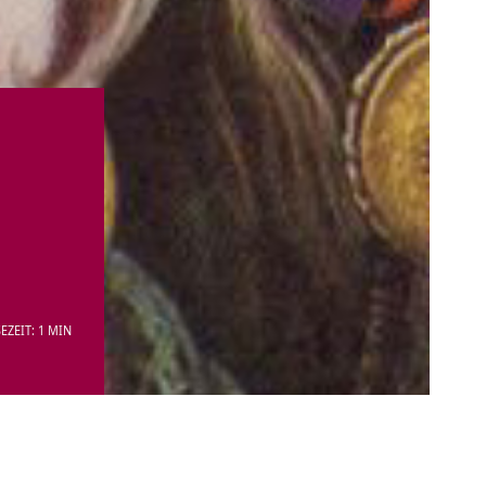
EZEIT: 1 MIN