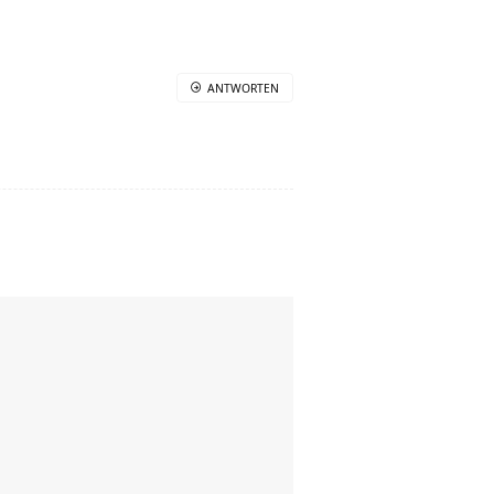
ANTWORTEN