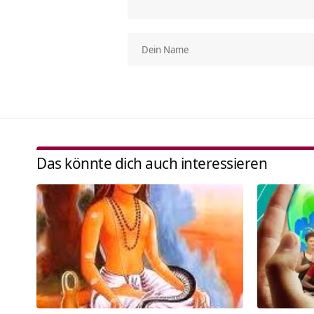
Das könnte dich auch interessieren