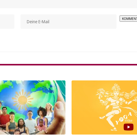
Alterna