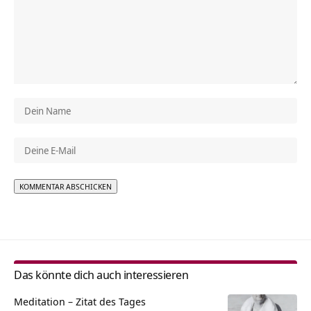
Alternative:
Das könnte dich auch interessieren
Meditation – Zitat des Tages