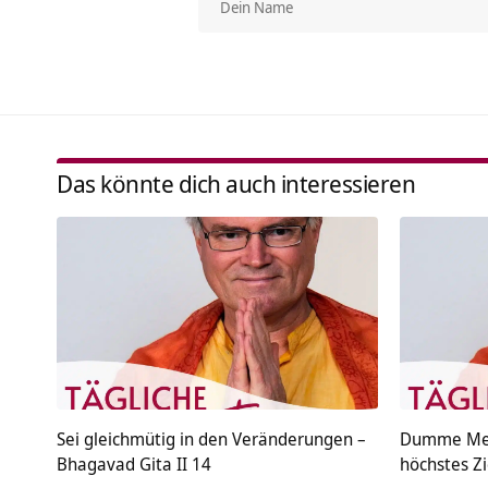
Das könnte dich auch interessieren
Sei gleichmütig in den Veränderungen –
Dumme Mens
Bhagavad Gita II 14
höchstes Zi