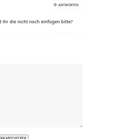
ANTWORTEN
 ihr die nicht noch einfügen bitte?