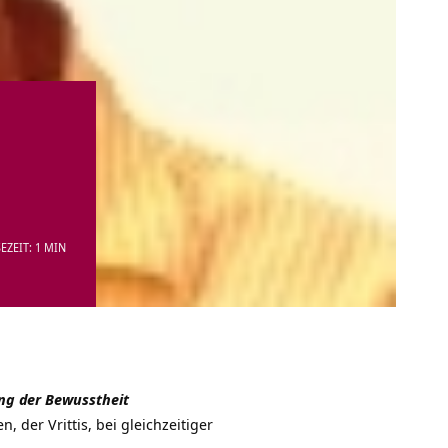
EZEIT: 1 MIN
ung der Bewusstheit
der Vrittis, bei gleichzeitiger