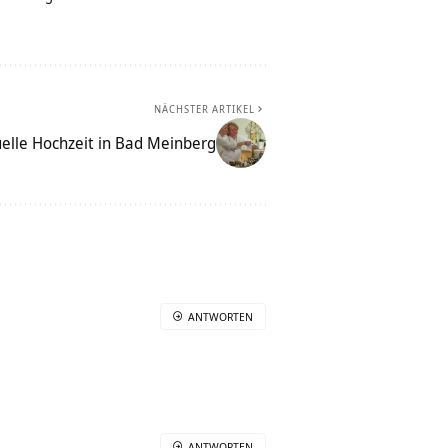
NÄCHSTER ARTIKEL
uelle Hochzeit in Bad Meinberg
ANTWORTEN
ANTWORTEN