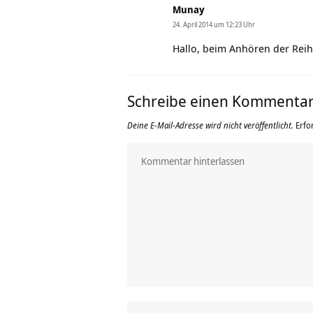
Munay
24. April 2014 um 12:23 Uhr
Hallo, beim Anhören der Reihe
Schreibe einen Kommenta
Deine E-Mail-Adresse wird nicht veröffentlicht.
Erfo