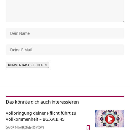
Alternative:
Das könnte dich auch interessieren
Vollbringung deiner Pflicht führt zu
Vollkommenheit – BG.XVIII 45
VOR 14 JAHREN
435 VIEWS