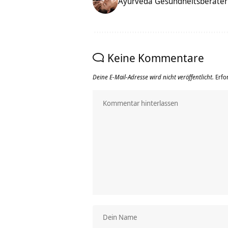
Ayurveda Gesundheitsberater
Keine Kommentare
Deine E-Mail-Adresse wird nicht veröffentlicht.
Erfo