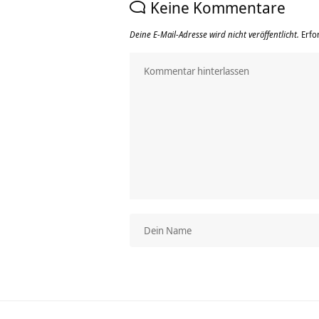
Keine Kommentare
Deine E-Mail-Adresse wird nicht veröffentlicht.
Erfo