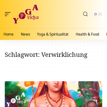
Home
News
Yoga & Spiritualität
Health & Food
Schlagwort:
Verwirklichung