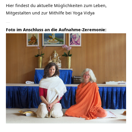
Hier findest du aktuelle Möglichkeiten zum Leben,
Mitgestalten und zur Mithilfe bei Yoga Vidya
—
Foto im Anschluss an die Aufnahme-Zeremonie: