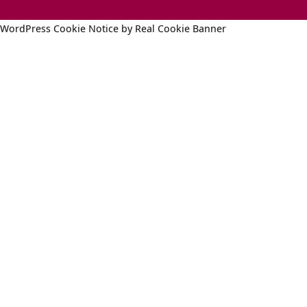
WordPress Cookie Notice by Real Cookie Banner