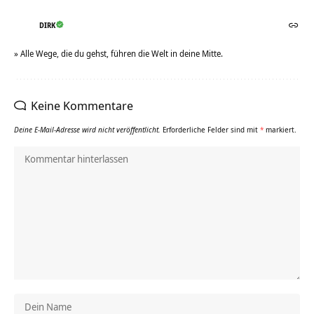
DIRK
» Alle Wege, die du gehst, führen die Welt in deine Mitte.
Keine Kommentare
Deine E-Mail-Adresse wird nicht veröffentlicht.
Erforderliche Felder sind mit
*
markiert.