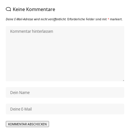
Keine Kommentare
Deine E-Mail-Adresse wird nicht veröffentlicht.
Erforderliche Felder sind mit
*
markiert.