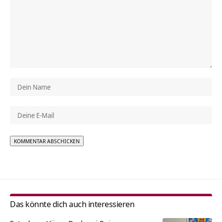
Alternative:
Das könnte dich auch interessieren