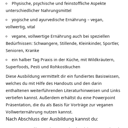
Physische, psychische und feinstoffliche Aspekte
unterschiedlicher Nahrungsmittel
yogische und ayurvedische Ernährung – vegan,
vollwertig, vital
vegane, vollwertige Ernährung auch bei speziellen
Bedürfnissen: Schwangere, Stillende, Kleinkinder, Sportler,
Senioren, Kranke
ein halber Tag Praxis in der Küche, mit Wildkräutern,
Superfoods, Pesti und Rohkostkuchen
Diese Ausbildung vermittelt dir ein fundiertes Basiswissen,
welches du mit Hilfe des Handouts und den darin
enthaltenen weiterführenden Literaturhinweisen und Links
vertiefen kannst. Außerdem erhältst du eine Powerpoint
Präsentation, die du als Basis für Vorträge zur veganen
Vollwerternährung nutzen kannst.
Nach Abschluss der Ausbildung kannst du: