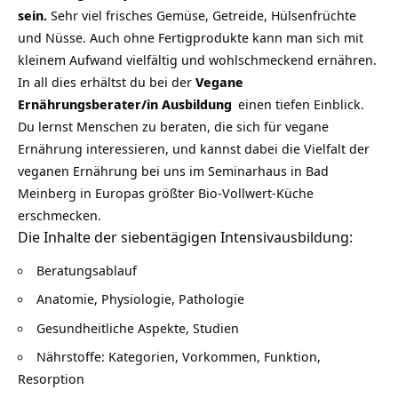
sein.
Sehr viel frisches Gemüse, Getreide, Hülsenfrüchte
und Nüsse. Auch ohne Fertigprodukte kann man sich mit
kleinem Aufwand vielfältig und wohlschmeckend ernähren.
In all dies erhältst du bei der
Vegane
Ernährungsberater/in Ausbildung
einen tiefen Einblick.
Du lernst Menschen zu beraten, die sich für vegane
Ernährung interessieren, und kannst dabei die Vielfalt der
veganen Ernährung bei uns im Seminarhaus in Bad
Meinberg in Europas größter Bio-Vollwert-Küche
erschmecken.
Die Inhalte der siebentägigen Intensivausbildung:
Beratungsablauf
Anatomie, Physiologie, Pathologie
Gesundheitliche Aspekte, Studien
Nährstoffe: Kategorien, Vorkommen, Funktion,
Resorption