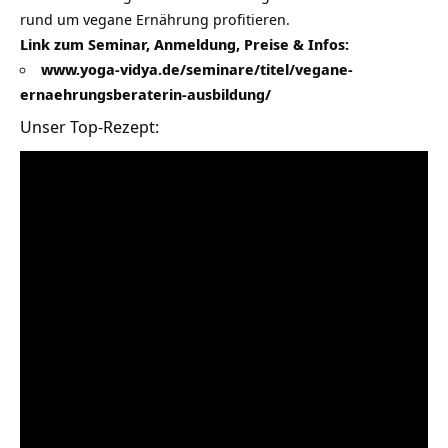
rund um vegane Ernährung profitieren.
Link zum Seminar, Anmeldung, Preise & Infos:
www.yoga-vidya.de/seminare/titel/vegane-
ernaehrungsberaterin-ausbildung/
Unser Top-Rezept: