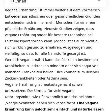
Inhalt
Vegane Ernährung
ist immer weiter auf dem Vormarsch.
Entweder aus ethischen oder gesundheitlichen Gründen
entscheiden sich immer mehr Menschen für eine rein
pflanzliche Ernährung. Neueste Studien zeigen, dass
vegane Ernährung sogar für bessere Ergebnisse bei
Leistungssport sorgen kann. Jedoch ist es auch wichtig,
sich wirklich gesund zu ernähren. Ausgewogen und
vielfältig, so dass für alle Nährstoffe gesorgt ist.
Wer sich vegan ernährt kann das Risiko an bestimmten
Krankheiten zu erkranken mindern oder sich sogar von
manchen Krankheiten heilen. Dies können zum Beispiel
Zuckerkrankheiten oder Asthma sein.
Vegane Ernährung ist heutzutage nicht schwer
umzusetzen. Der Umsatz für viele vegane
Nahrungsmittel wie Pflanzenmilch und das bekannte
„Veggie-Schnitzel“ haben sich vervielfacht.
Eine vegane
Ernährung kann jedoch sehr einfach und naturbelassen