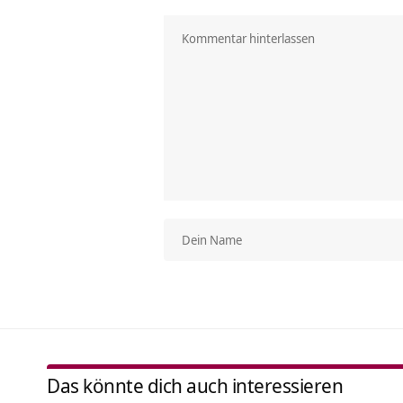
Das könnte dich auch interessieren