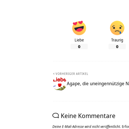
Liebe
Traurig
0
0
VORHERIGER ARTIKEL
Agape, die uneingennützige N
Keine Kommentare
Deine E-Mail-Adresse wird nicht veröffentlicht.
Erfo