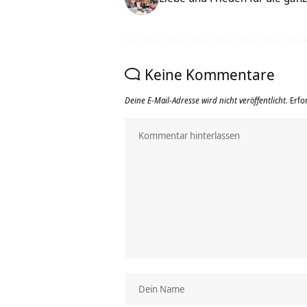
Keine Kommentare
Deine E-Mail-Adresse wird nicht veröffentlicht.
Erfo