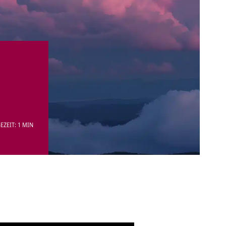
EZEIT: 1 MIN