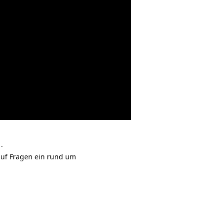
.
auf Fragen ein rund um