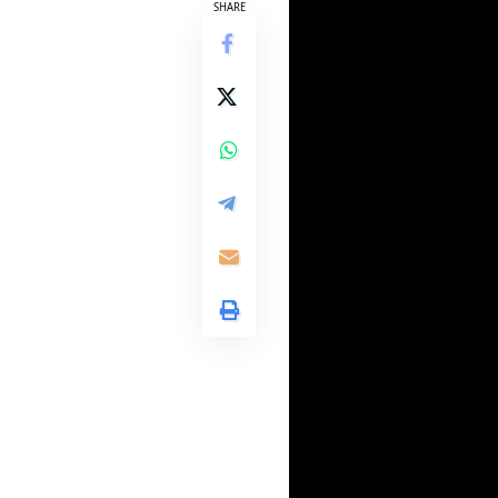
SHARE