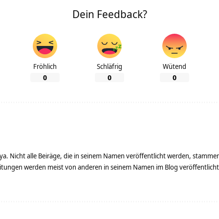
Dein Feedback?
Fröhlich
Schläfrig
Wütend
0
0
0
ya. Nicht alle Beiräge, die in seinem Namen veröffentlicht werden, stamme
tungen werden meist von anderen in seinem Namen im Blog veröffentlicht - 