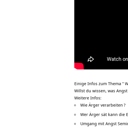
Einige Infos zum Thema “ W
Willst du wissen, was Angs
Weitere Infos:
Wie Ärger verarbeiten
?
Wer Ärger sät kann die 
Umgang mit Angst Semi