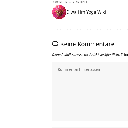
VORHERIGER ARTIKEL
Diwali im Yoga Wiki
Keine Kommentare
Deine E-Mail-Adresse wird nicht veröffentlicht.
Erfo