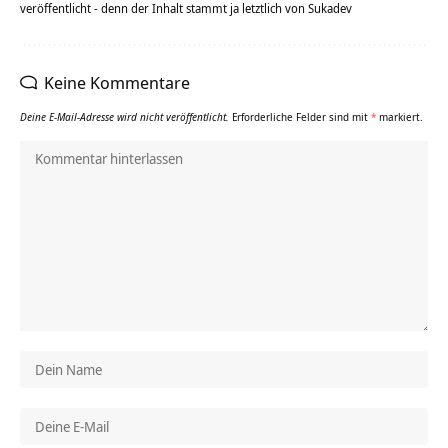
veröffentlicht - denn der Inhalt stammt ja letztlich von Sukadev
Keine Kommentare
Deine E-Mail-Adresse wird nicht veröffentlicht.
Erforderliche Felder sind mit
*
markiert.