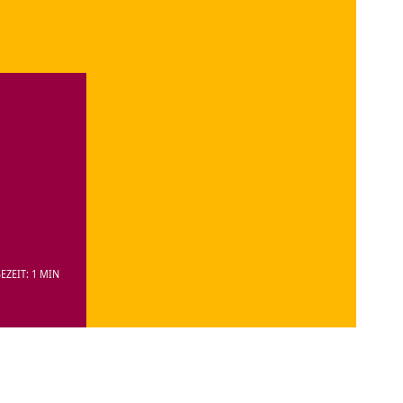
EZEIT: 1 MIN