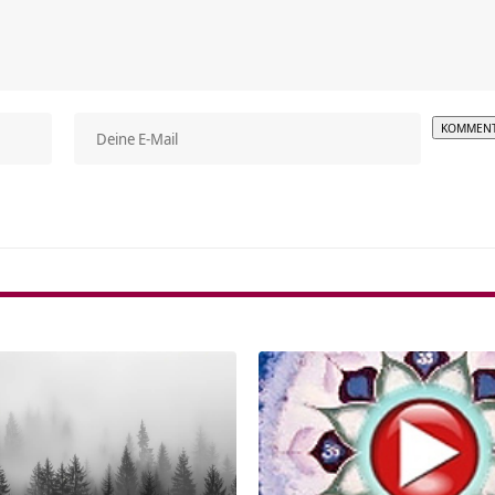
Alterna