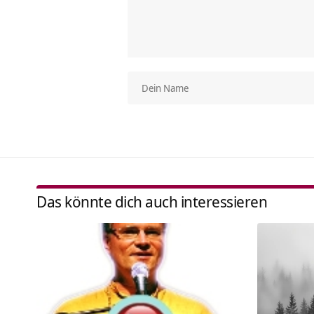
Das könnte dich auch interessieren