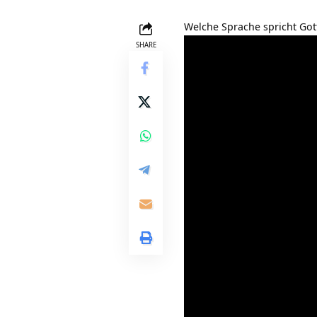
Welche Sprache spricht Got
SHARE