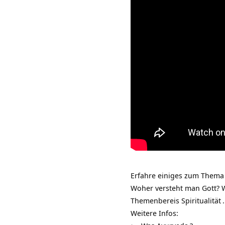
Erfahre einiges zum Thema 
Woher versteht man Gott? 
Themenbereis
Spiritualität
.
Weitere Infos: