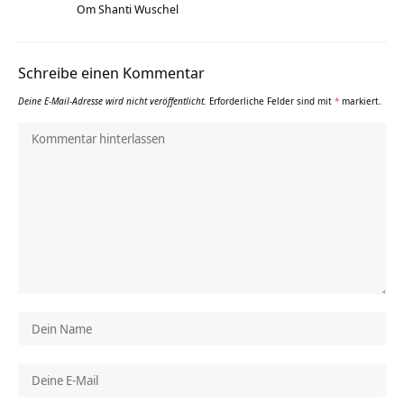
Om Shanti Wuschel
Schreibe einen Kommentar
Deine E-Mail-Adresse wird nicht veröffentlicht.
Erforderliche Felder sind mit
*
markiert.