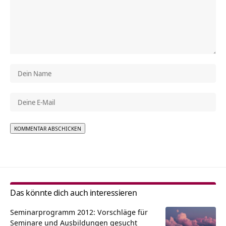
Alternative:
Das könnte dich auch interessieren
Seminarprogramm 2012: Vorschläge für
Seminare und Ausbildungen gesucht