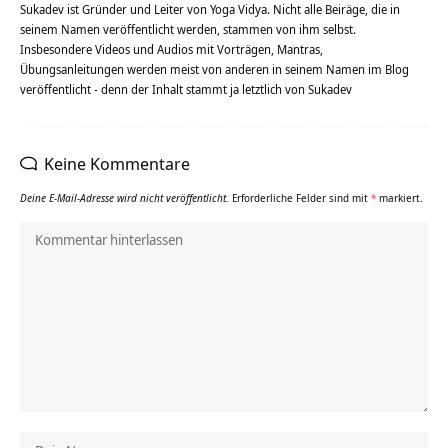
Sukadev ist Gründer und Leiter von Yoga Vidya. Nicht alle Beiräge, die in
seinem Namen veröffentlicht werden, stammen von ihm selbst.
Insbesondere Videos und Audios mit Vorträgen, Mantras,
Übungsanleitungen werden meist von anderen in seinem Namen im Blog
veröffentlicht - denn der Inhalt stammt ja letztlich von Sukadev
Keine Kommentare
Deine E-Mail-Adresse wird nicht veröffentlicht.
Erforderliche Felder sind mit
*
markiert.