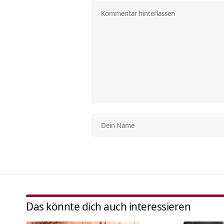
Das könnte dich auch interessieren