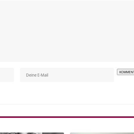
Alterna