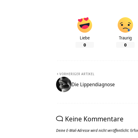
Liebe
Traurig
0
0
VORHERIGER ARTIKEL
Die Lippendiagnose
Keine Kommentare
Deine E-Mail-Adresse wird nicht veröffentlicht.
Erfo