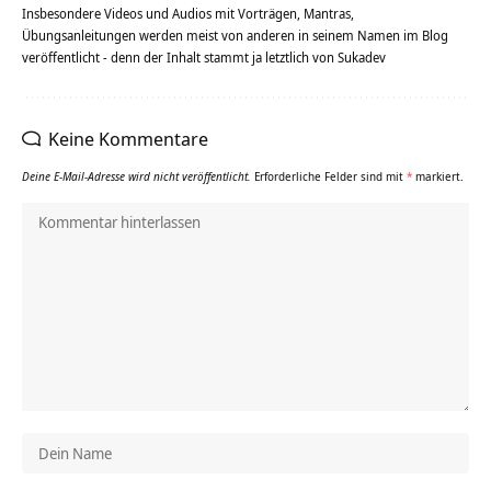
Insbesondere Videos und Audios mit Vorträgen, Mantras,
Übungsanleitungen werden meist von anderen in seinem Namen im Blog
veröffentlicht - denn der Inhalt stammt ja letztlich von Sukadev
Keine Kommentare
Deine E-Mail-Adresse wird nicht veröffentlicht.
Erforderliche Felder sind mit
*
markiert.