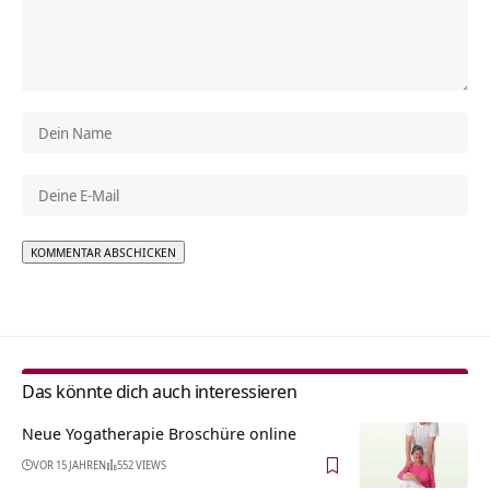
Alternative:
Das könnte dich auch interessieren
Neue Yogatherapie Broschüre online
VOR 15 JAHREN
552 VIEWS