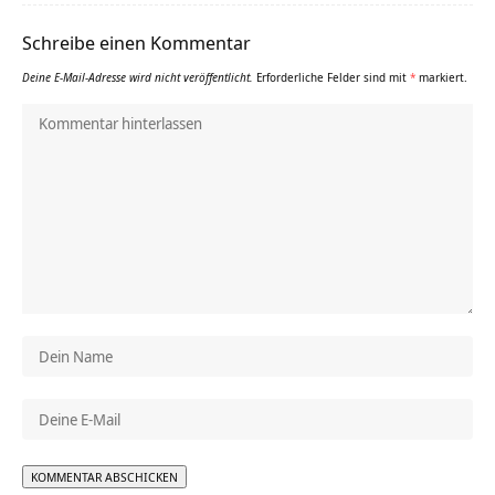
Schreibe einen Kommentar
Deine E-Mail-Adresse wird nicht veröffentlicht.
Erforderliche Felder sind mit
*
markiert.