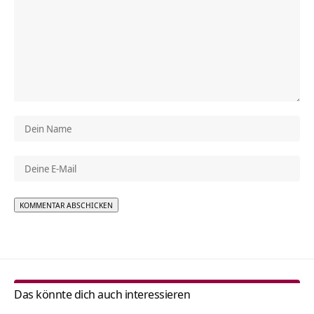
Alternative:
Das könnte dich auch interessieren