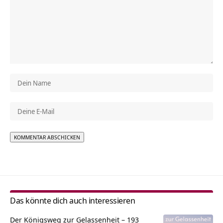
Alternative:
Das könnte dich auch interessieren
Der Königsweg zur Gelassenheit – 193