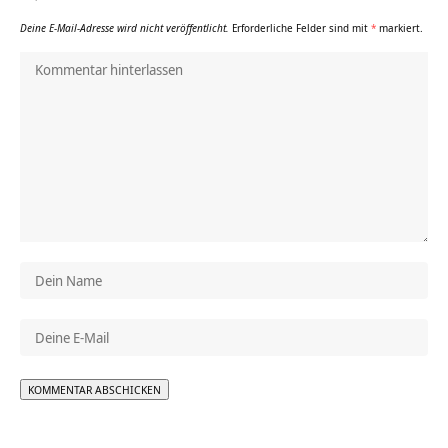
Deine E-Mail-Adresse wird nicht veröffentlicht.
Erforderliche Felder sind mit
*
markiert.
Alternative: