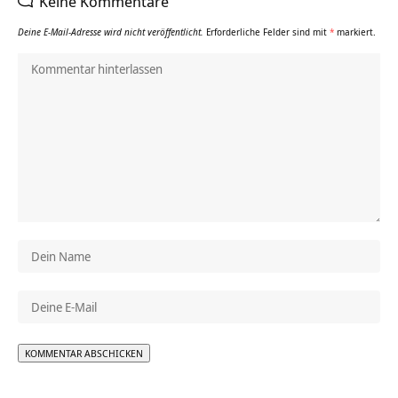
Keine Kommentare
Deine E-Mail-Adresse wird nicht veröffentlicht.
Erforderliche Felder sind mit
*
markiert.
Alternative: