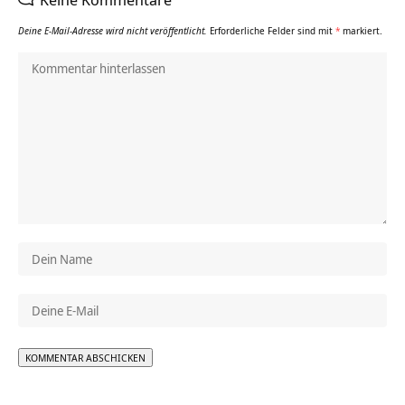
Deine E-Mail-Adresse wird nicht veröffentlicht.
Erforderliche Felder sind mit
*
markiert.
Alternative: