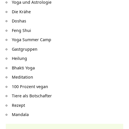
Yoga und Astrologie
Die Krähe
Doshas
Feng Shui
Yoga Summer Camp
Gastgruppen
Heilung
Bhakti Yoga
Meditation
100 Prozent vegan
Tiere als Botschafter
Rezept
Mandala