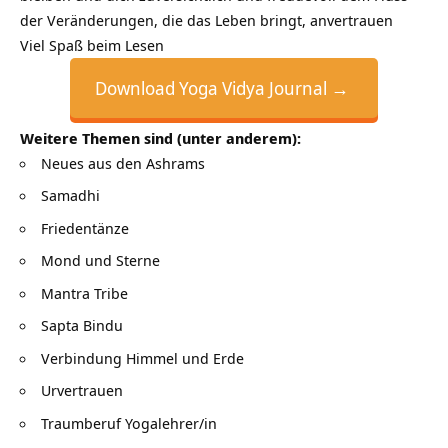
der Veränderungen, die das Leben bringt, anvertrauen
Viel Spaß beim Lesen
Download Yoga Vidya Journal →
Weitere Themen sind (unter anderem):
Neues aus den Ashrams
Samadhi
Friedentänze
Mond und Sterne
Mantra Tribe
Sapta Bindu
Verbindung Himmel und Erde
Urvertrauen
Traumberuf Yogalehrer/in