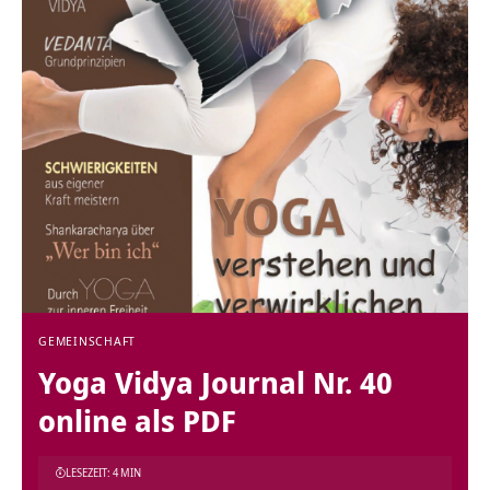
GEMEINSCHAFT
Yoga Vidya Journal Nr. 40
online als PDF
LESEZEIT: 4 MIN