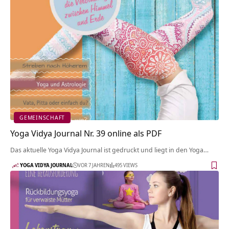
GEMEINSCHAFT
Yoga Vidya Journal Nr. 39 online als PDF
Das aktuelle Yoga Vidya Journal ist gedruckt und liegt in den Yoga…
YOGA VIDYA JOURNAL
VOR 7 JAHREN
495 VIEWS