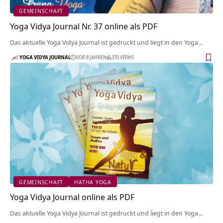
GEMEINSCHAFT
Yoga Vidya Journal Nr. 37 online als PDF
Das aktuelle Yoga Vidya Journal ist gedruckt und liegt in den Yoga…
YOGA VIDYA JOURNAL
VOR 8 JAHREN
370 VIEWS
GEMEINSCHAFT
HATHA YOGA
Yoga Vidya Journal online als PDF
Das aktuelle Yoga Vidya Journal ist gedruckt und liegt in den Yoga…