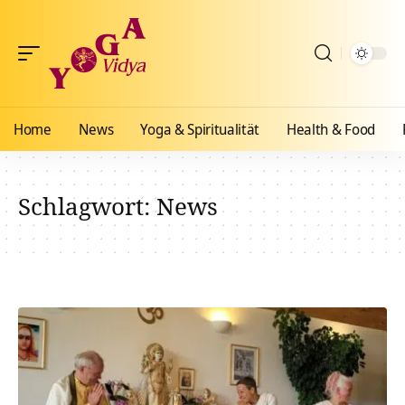
Home
News
Yoga & Spiritualität
Health & Food
Schlagwort:
News