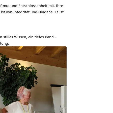
anftmut und Entschlossenheit mit. Ihre
ist von Integrität und Hingabe. Es ist
 stilles Wissen, ein tiefes Band –
tung.