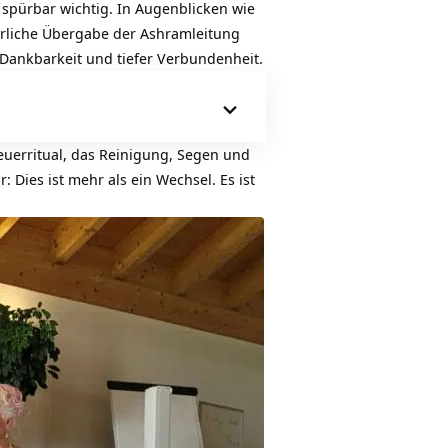
 spürbar wichtig. In Augenblicken wie
ierliche Übergabe der Ashramleitung
 Dankbarkeit und tiefer Verbundenheit.
uerritual, das Reinigung, Segen und
 Dies ist mehr als ein Wechsel. Es ist