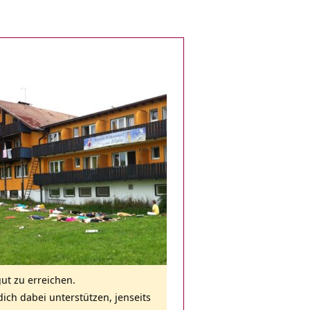
gut zu erreichen.
ch dabei unterstützen, jenseits