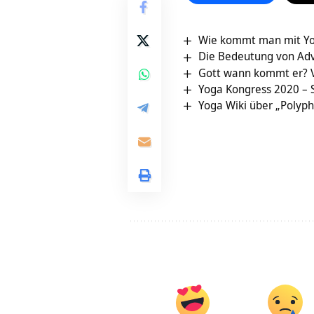
Wie kommt man mit Yo
Die Bedeutung von Ad
Gott wann kommt er? 
Yoga Kongress 2020 – 
Yoga Wiki über „Polyph