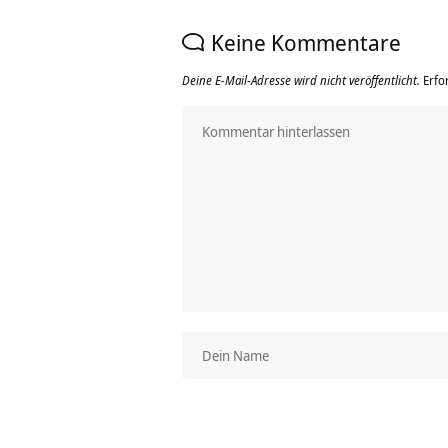
Keine Kommentare
Deine E-Mail-Adresse wird nicht veröffentlicht.
Erfo