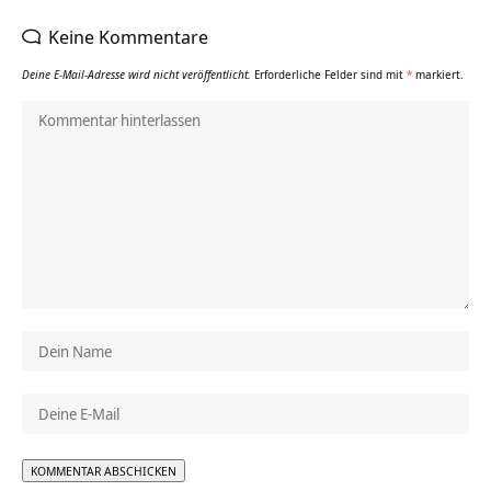
Keine Kommentare
Deine E-Mail-Adresse wird nicht veröffentlicht.
Erforderliche Felder sind mit
*
markiert.