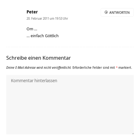
Peter
ANTWORTEN
20. Februar 2011 um 19:53 Uhr
Om …
… einfach Göttlich
Schreibe einen Kommentar
Deine E-Mail-Adresse wird nicht veröffentlicht.
Erforderliche Felder sind mit
*
markiert.