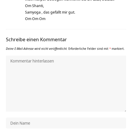
Om Shanti,
Samyoga , das gefällt mir gut.
Om Om Om
Schreibe einen Kommentar
Deine E-Mail-Adresse wird nicht veröffentlicht.
Erforderliche Felder sind mit
*
markiert.