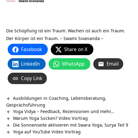
Swami Sivananda
Die Schöpfung ist ein Traum. Wachen ist auch ein Traum.
Der Körper ist ein Traum.
– Swami Sivananda –
Facebook
Share on X
LinkedIn
WhatsApp
Email
Copy Link
Ausbildungen in Coaching, Lebensberatung,
Gesprächsführung
Yoga Vidya – Feedback, Rezensionen und mehr…
Warum Yoga Socken? Video Vortrag
Die Sonnenseite aktivieren mit Swara Yoga, Surya Teil 9
Yoga auf YouTube Video Vortrag