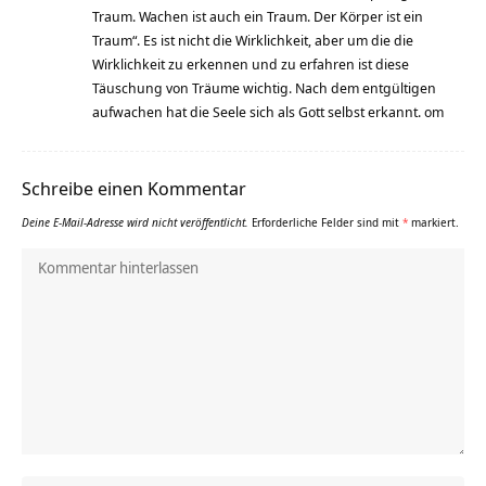
Traum. Wachen ist auch ein Traum. Der Körper ist ein
Traum“. Es ist nicht die Wirklichkeit, aber um die die
Wirklichkeit zu erkennen und zu erfahren ist diese
Täuschung von Träume wichtig. Nach dem entgültigen
aufwachen hat die Seele sich als Gott selbst erkannt. om
Schreibe einen Kommentar
Deine E-Mail-Adresse wird nicht veröffentlicht.
Erforderliche Felder sind mit
*
markiert.