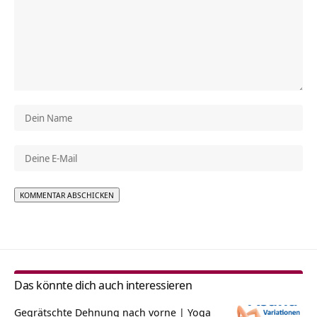
Alternative:
Das könnte dich auch interessieren
Gegrätschte Dehnung nach vorne | Yoga