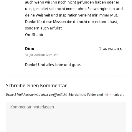
auch wenn wir Ihn noch nicht gefunden haben oder er
uns, gestaltet sich nicht immer ohne Schwierigkeiten und
deine Weisheit und Inspiration verleiht mir immer Mut.
Danke für diese Mission die du nicht nur erkannt hast,
sondern auch erfüllst.
Om Shanti
Dino
ANTWORTEN
31. Juli 2010 um 17:25 Uhr
Danke! Und alles liebe und gute.
Schreibe einen Kommentar
Deine E-Mail-Adresse wird nicht veröffentlicht.
Erforderliche Felder sind mit
*
markiert.