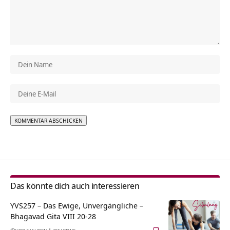
Alternative:
Das könnte dich auch interessieren
YVS257 – Das Ewige, Unvergängliche –
Bhagavad Gita VIII 20-28