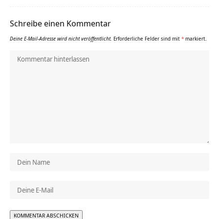
Schreibe einen Kommentar
Deine E-Mail-Adresse wird nicht veröffentlicht.
Erforderliche Felder sind mit
*
markiert.