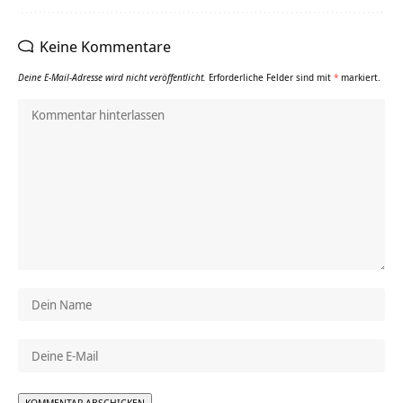
Keine Kommentare
Deine E-Mail-Adresse wird nicht veröffentlicht.
Erforderliche Felder sind mit
*
markiert.