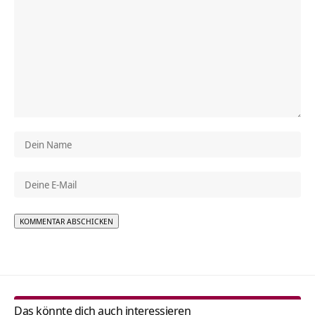
Alternative:
Das könnte dich auch interessieren