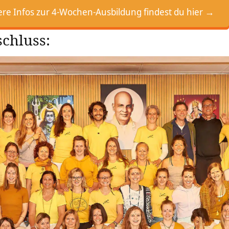
e Infos zur 4-Wochen-Ausbildung findest du hier →
chluss: