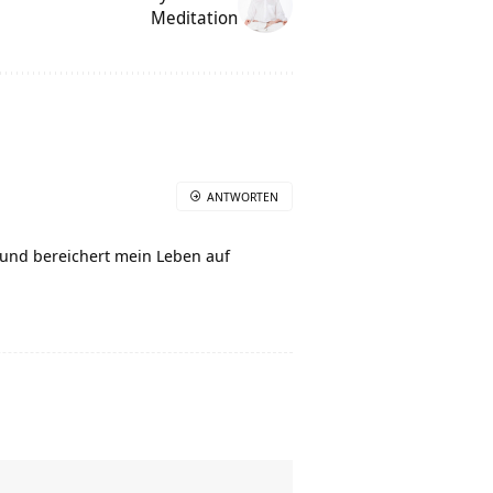
Meditation
ANTWORTEN
und bereichert mein Leben auf