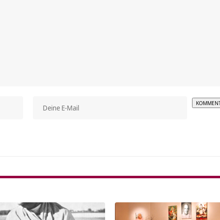
Alterna