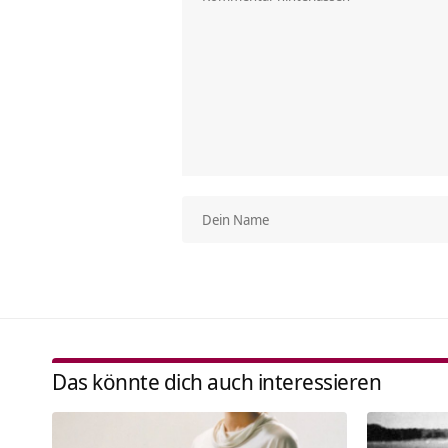
Das könnte dich auch interessieren