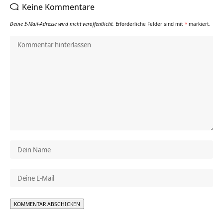
Keine Kommentare
Deine E-Mail-Adresse wird nicht veröffentlicht.
Erforderliche Felder sind mit
*
markiert.
Alternative: